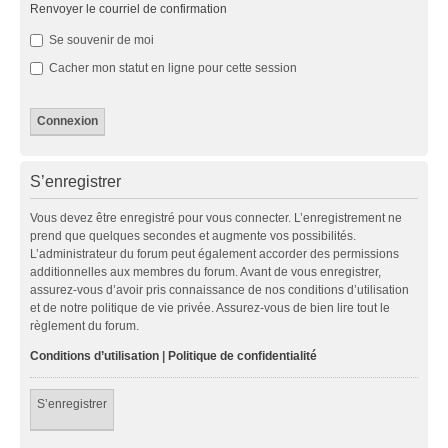
Renvoyer le courriel de confirmation
Se souvenir de moi
Cacher mon statut en ligne pour cette session
S’enregistrer
Vous devez être enregistré pour vous connecter. L’enregistrement ne
prend que quelques secondes et augmente vos possibilités.
L’administrateur du forum peut également accorder des permissions
additionnelles aux membres du forum. Avant de vous enregistrer,
assurez-vous d’avoir pris connaissance de nos conditions d’utilisation
et de notre politique de vie privée. Assurez-vous de bien lire tout le
règlement du forum.
Conditions d’utilisation
|
Politique de confidentialité
S’enregistrer