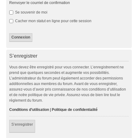
Renvoyer le courriel de confirmation
Se souvenir de moi
Cacher mon statut en ligne pour cette session
S’enregistrer
Vous devez être enregistré pour vous connecter. L’enregistrement ne
prend que quelques secondes et augmente vos possibilités.
L’administrateur du forum peut également accorder des permissions
additionnelles aux membres du forum. Avant de vous enregistrer,
assurez-vous d’avoir pris connaissance de nos conditions d’utilisation
et de notre politique de vie privée. Assurez-vous de bien lire tout le
règlement du forum.
Conditions d’utilisation
|
Politique de confidentialité
S’enregistrer