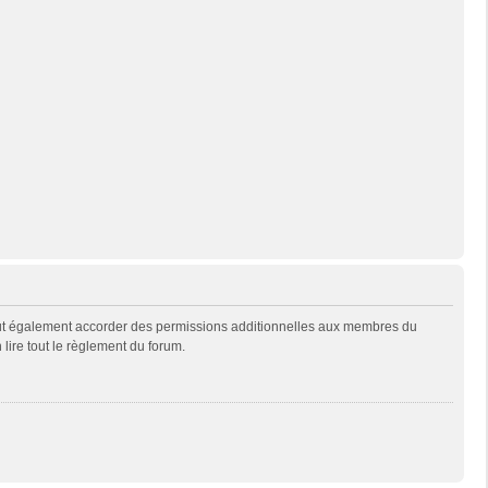
eut également accorder des permissions additionnelles aux membres du
 lire tout le règlement du forum.