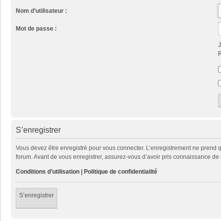
Nom d’utilisateur :
Mot de passe :
J
R
S’enregistrer
Vous devez être enregistré pour vous connecter. L’enregistrement ne prend
forum. Avant de vous enregistrer, assurez-vous d’avoir pris connaissance de no
Conditions d’utilisation
|
Politique de confidentialité
S’enregistrer