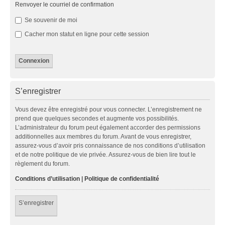
Renvoyer le courriel de confirmation
Se souvenir de moi
Cacher mon statut en ligne pour cette session
S’enregistrer
Vous devez être enregistré pour vous connecter. L’enregistrement ne
prend que quelques secondes et augmente vos possibilités.
L’administrateur du forum peut également accorder des permissions
additionnelles aux membres du forum. Avant de vous enregistrer,
assurez-vous d’avoir pris connaissance de nos conditions d’utilisation
et de notre politique de vie privée. Assurez-vous de bien lire tout le
règlement du forum.
Conditions d’utilisation
|
Politique de confidentialité
S’enregistrer