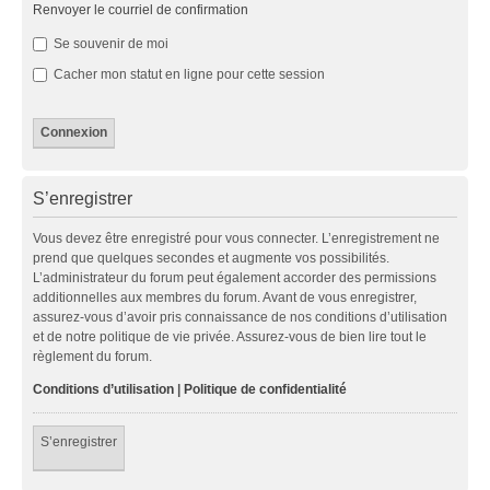
Renvoyer le courriel de confirmation
Se souvenir de moi
Cacher mon statut en ligne pour cette session
S’enregistrer
Vous devez être enregistré pour vous connecter. L’enregistrement ne
prend que quelques secondes et augmente vos possibilités.
L’administrateur du forum peut également accorder des permissions
additionnelles aux membres du forum. Avant de vous enregistrer,
assurez-vous d’avoir pris connaissance de nos conditions d’utilisation
et de notre politique de vie privée. Assurez-vous de bien lire tout le
règlement du forum.
Conditions d’utilisation
|
Politique de confidentialité
S’enregistrer