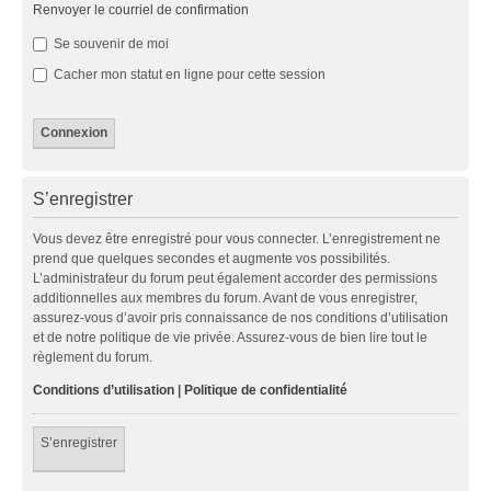
Renvoyer le courriel de confirmation
Se souvenir de moi
Cacher mon statut en ligne pour cette session
S’enregistrer
Vous devez être enregistré pour vous connecter. L’enregistrement ne
prend que quelques secondes et augmente vos possibilités.
L’administrateur du forum peut également accorder des permissions
additionnelles aux membres du forum. Avant de vous enregistrer,
assurez-vous d’avoir pris connaissance de nos conditions d’utilisation
et de notre politique de vie privée. Assurez-vous de bien lire tout le
règlement du forum.
Conditions d’utilisation
|
Politique de confidentialité
S’enregistrer