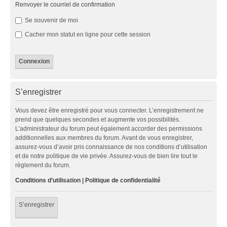
Renvoyer le courriel de confirmation
Se souvenir de moi
Cacher mon statut en ligne pour cette session
S’enregistrer
Vous devez être enregistré pour vous connecter. L’enregistrement ne
prend que quelques secondes et augmente vos possibilités.
L’administrateur du forum peut également accorder des permissions
additionnelles aux membres du forum. Avant de vous enregistrer,
assurez-vous d’avoir pris connaissance de nos conditions d’utilisation
et de notre politique de vie privée. Assurez-vous de bien lire tout le
règlement du forum.
Conditions d’utilisation
|
Politique de confidentialité
S’enregistrer