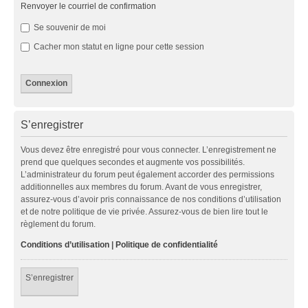
Renvoyer le courriel de confirmation
Se souvenir de moi
Cacher mon statut en ligne pour cette session
S’enregistrer
Vous devez être enregistré pour vous connecter. L’enregistrement ne
prend que quelques secondes et augmente vos possibilités.
L’administrateur du forum peut également accorder des permissions
additionnelles aux membres du forum. Avant de vous enregistrer,
assurez-vous d’avoir pris connaissance de nos conditions d’utilisation
et de notre politique de vie privée. Assurez-vous de bien lire tout le
règlement du forum.
Conditions d’utilisation
|
Politique de confidentialité
S’enregistrer