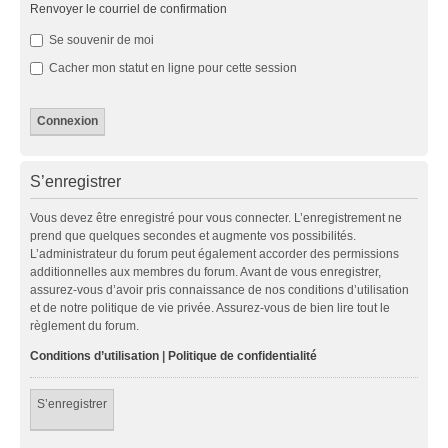
Renvoyer le courriel de confirmation
Se souvenir de moi
Cacher mon statut en ligne pour cette session
S’enregistrer
Vous devez être enregistré pour vous connecter. L’enregistrement ne
prend que quelques secondes et augmente vos possibilités.
L’administrateur du forum peut également accorder des permissions
additionnelles aux membres du forum. Avant de vous enregistrer,
assurez-vous d’avoir pris connaissance de nos conditions d’utilisation
et de notre politique de vie privée. Assurez-vous de bien lire tout le
règlement du forum.
Conditions d’utilisation
|
Politique de confidentialité
S’enregistrer