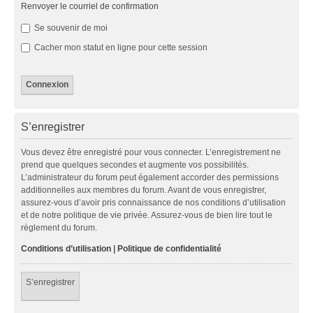
Renvoyer le courriel de confirmation
Se souvenir de moi
Cacher mon statut en ligne pour cette session
S’enregistrer
Vous devez être enregistré pour vous connecter. L’enregistrement ne
prend que quelques secondes et augmente vos possibilités.
L’administrateur du forum peut également accorder des permissions
additionnelles aux membres du forum. Avant de vous enregistrer,
assurez-vous d’avoir pris connaissance de nos conditions d’utilisation
et de notre politique de vie privée. Assurez-vous de bien lire tout le
règlement du forum.
Conditions d’utilisation
|
Politique de confidentialité
S’enregistrer