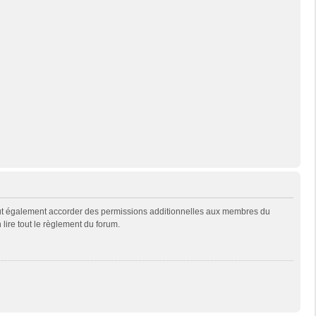
eut également accorder des permissions additionnelles aux membres du
 lire tout le règlement du forum.