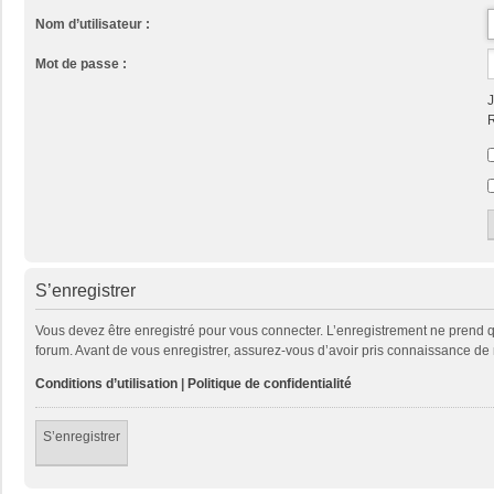
Nom d’utilisateur :
Mot de passe :
J
R
S’enregistrer
Vous devez être enregistré pour vous connecter. L’enregistrement ne prend
forum. Avant de vous enregistrer, assurez-vous d’avoir pris connaissance de no
Conditions d’utilisation
|
Politique de confidentialité
S’enregistrer