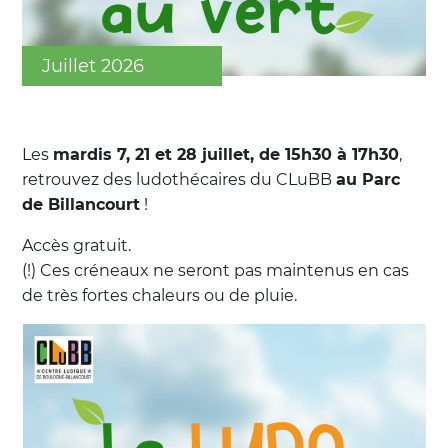
Juillet 2026
Les
mardis 7, 21 et 28 juillet, de 15h30 à 17h30
,
retrouvez des ludothécaires du CLuBB
au Parc
de Billancourt
!
Accès gratuit.
(!) Ces créneaux ne seront pas maintenus en cas
de très fortes chaleurs ou de pluie.