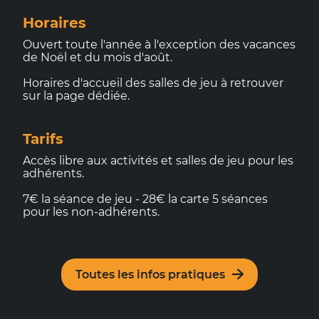
Horaires
Ouvert toute l'année à l'exception des vacances
de Noël et du mois d'août.
Horaires d'accueil des salles de jeu à retrouver
sur la page dédiée.
Tarifs
Accès libre aux activités et salles de jeu pour les
adhérents.
7€ la séance de jeu - 28€ la carte 5 séances
pour les non-adhérents.
Toutes les infos pratiques